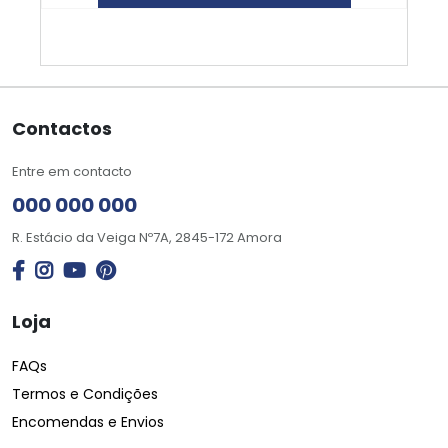
Contactos
Entre em contacto
000 000 000
R. Estácio da Veiga Nº7A, 2845-172 Amora
Loja
FAQs
Termos e Condições
Encomendas e Envios