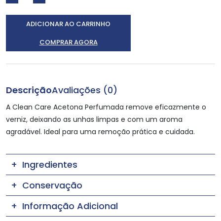
ADICIONAR AO CARRINHO
COMPRAR AGORA
Descrição
Avaliações (0)
A Clean Care Acetona Perfumada remove eficazmente o
verniz, deixando as unhas limpas e com um aroma
agradável. Ideal para uma remoção prática e cuidada.
Ingredientes
Conservação
Informação Adicional