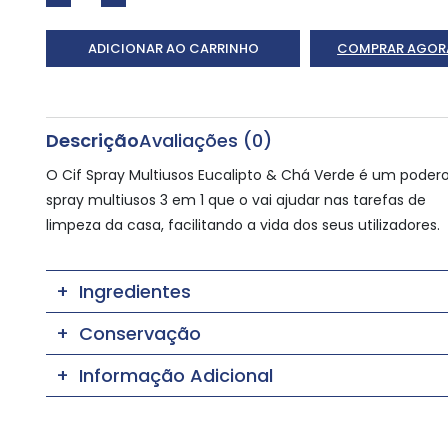
ADICIONAR AO CARRINHO
COMPRAR AGOR
Descrição
Avaliações (0)
O Cif Spray Multiusos Eucalipto & Chá Verde é um poder
spray multiusos 3 em 1 que o vai ajudar nas tarefas de
limpeza da casa, facilitando a vida dos seus utilizadores.
Ingredientes
Conservação
Informação Adicional