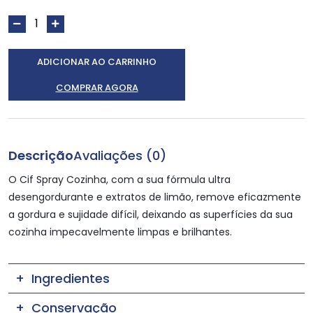
ADICIONAR AO CARRINHO
COMPRAR AGORA
Descrição
Avaliações (0)
O Cif Spray Cozinha, com a sua fórmula ultra
desengordurante e extratos de limão, remove eficazmente
a gordura e sujidade difícil, deixando as superfícies da sua
cozinha impecavelmente limpas e brilhantes.
Ingredientes
Conservação