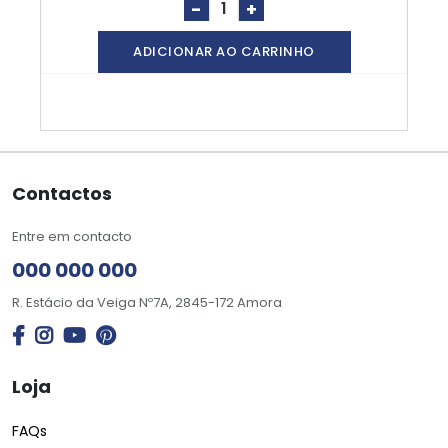
-
+
ADICIONAR AO CARRINHO
Contactos
Entre em contacto
000 000 000
R. Estácio da Veiga Nº7A, 2845-172 Amora
Loja
FAQs