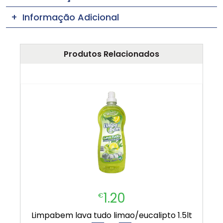
Informação Adicional
Produtos Relacionados
1.20
€
limpabem lava tudo limao/eucalipto 1.5lt