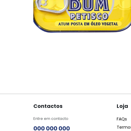
Contactos
Loja
Entre em contacto
FAQs
000 000 000
Termos