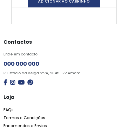
ADICIONAR AO CARRINHO
Contactos
Entre em contacto
000 000 000
R. Estácio da Veiga Nº7A, 2845-172 Amora
Loja
FAQs
Termos e Condições
Encomendas e Envios