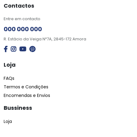
Contactos
Entre em contacto
000 000 000
R. Estácio da Veiga Nº7A, 2845-172 Amora
Loja
FAQs
Termos e Condições
Encomendas e Envios
Bussiness
Loja