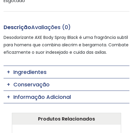
Esgotado
Descrição
Avaliações (0)
Desodorizante AXE Body Spray Black é uma fragrância subtil
para homens que combina alecrim e bergamota. Combate
eficazmente o suor indesejado e cuida das axilas.
Ingredientes
Conservação
Informação Adicional
Produtos Relacionados