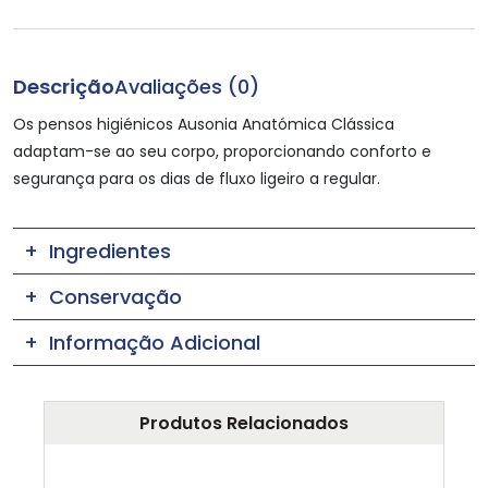
Descrição
Avaliações (0)
Os pensos higiénicos Ausonia Anatómica Clássica
adaptam-se ao seu corpo, proporcionando conforto e
segurança para os dias de fluxo ligeiro a regular.
Ingredientes
Conservação
Informação Adicional
Produtos Relacionados