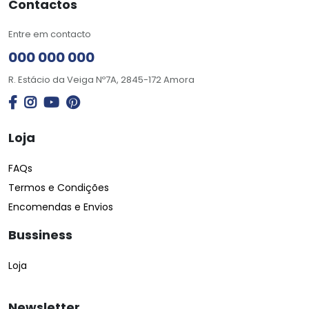
Contactos
Entre em contacto
000 000 000
R. Estácio da Veiga Nº7A, 2845-172 Amora
Loja
FAQs
Termos e Condições
Encomendas e Envios
Bussiness
Loja
Newsletter