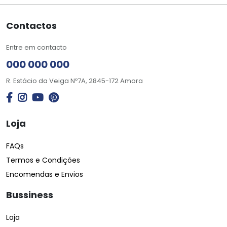
Contactos
Entre em contacto
000 000 000
R. Estácio da Veiga Nº7A, 2845-172 Amora
Loja
FAQs
Termos e Condições
Encomendas e Envios
Bussiness
Loja