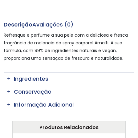
Descrição
Avaliações (0)
Refresque e perfume a sua pele com a deliciosa e fresca
fragrância de melancia do spray corporal Amalfi. A sua
fórmula, com 99% de ingredientes naturais e vegan,
proporciona uma sensação de frescura e naturalidade.
Ingredientes
Conservação
Informação Adicional
Produtos Relacionados