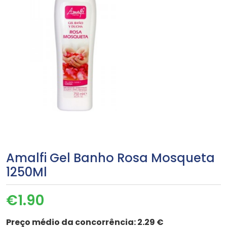
Amalfi Gel Banho Rosa Mosqueta
1250Ml
€
1.90
Preço médio da concorrência:
2.29 €