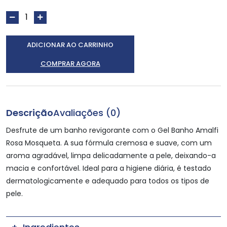
ADICIONAR AO CARRINHO
COMPRAR AGORA
Descrição
Avaliações (0)
Desfrute de um banho revigorante com o Gel Banho Amalfi
Rosa Mosqueta. A sua fórmula cremosa e suave, com um
aroma agradável, limpa delicadamente a pele, deixando-a
macia e confortável. Ideal para a higiene diária, é testado
dermatologicamente e adequado para todos os tipos de
pele.