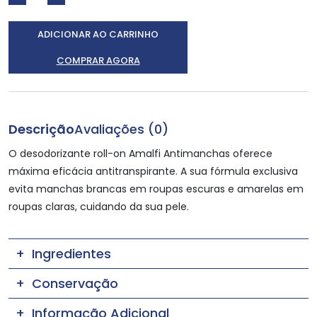
ADICIONAR AO CARRINHO
COMPRAR AGORA
Descrição
Avaliações (0)
O desodorizante roll-on Amalfi Antimanchas oferece
máxima eficácia antitranspirante. A sua fórmula exclusiva
evita manchas brancas em roupas escuras e amarelas em
roupas claras, cuidando da sua pele.
Ingredientes
Conservação
Informação Adicional