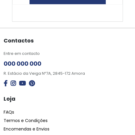
Contactos
Entre em contacto
000 000 000
R. Estácio da Veiga Nº7A, 2845-172 Amora
Loja
FAQs
Termos e Condições
Encomendas e Envios