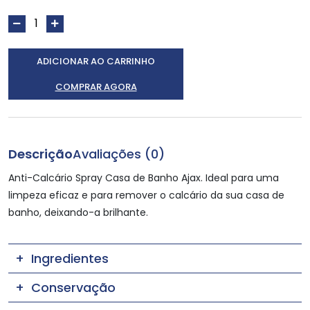
ADICIONAR AO CARRINHO
COMPRAR AGORA
Descrição
Avaliações (0)
Anti-Calcário Spray Casa de Banho Ajax. Ideal para uma
limpeza eficaz e para remover o calcário da sua casa de
banho, deixando-a brilhante.
Ingredientes
Conservação