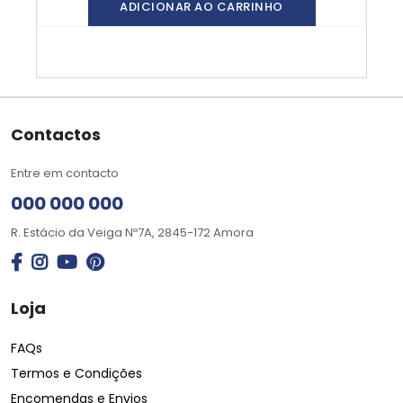
ADICIONAR AO CARRINHO
Contactos
Entre em contacto
000 000 000
R. Estácio da Veiga Nº7A, 2845-172 Amora
Loja
FAQs
Termos e Condições
Encomendas e Envios