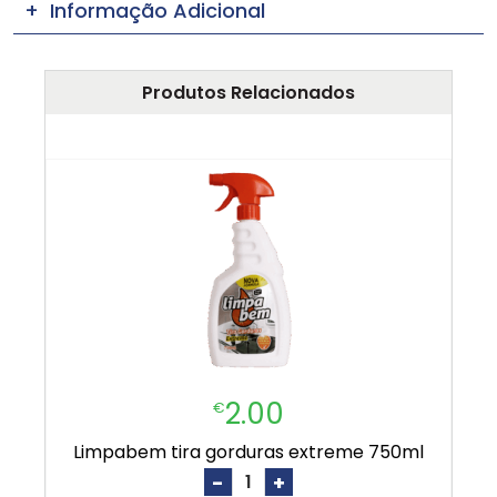
Informação Adicional
Produtos Relacionados
2.00
€
limpabem tira gorduras extreme 750ml
-
+