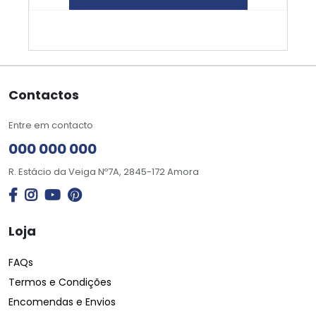
Contactos
Entre em contacto
000 000 000
R. Estácio da Veiga Nº7A, 2845-172 Amora
Loja
FAQs
Termos e Condições
Encomendas e Envios