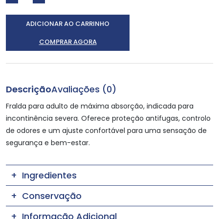
ADICIONAR AO CARRINHO
COMPRAR AGORA
Descrição
Avaliações (0)
Fralda para adulto de máxima absorção, indicada para
incontinência severa. Oferece proteção antifugas, controlo
de odores e um ajuste confortável para uma sensação de
segurança e bem-estar.
Ingredientes
Conservação
Informação Adicional