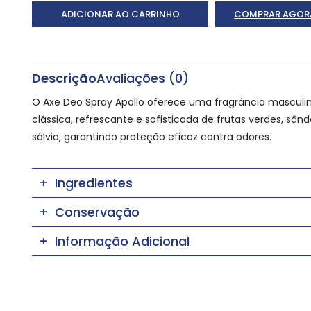
ADICIONAR AO CARRINHO
COMPRAR AGOR
Descrição
Avaliações (0)
O Axe Deo Spray Apollo oferece uma fragrância masculi
clássica, refrescante e sofisticada de frutas verdes, sând
sálvia, garantindo proteção eficaz contra odores.
Ingredientes
Conservação
Informação Adicional