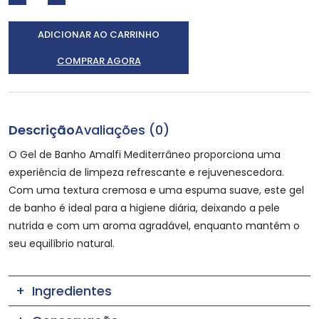
ADICIONAR AO CARRINHO
COMPRAR AGORA
Descrição
Avaliações (0)
O Gel de Banho Amalfi Mediterrâneo proporciona uma
experiência de limpeza refrescante e rejuvenescedora.
Com uma textura cremosa e uma espuma suave, este gel
de banho é ideal para a higiene diária, deixando a pele
nutrida e com um aroma agradável, enquanto mantém o
seu equilíbrio natural.
Ingredientes