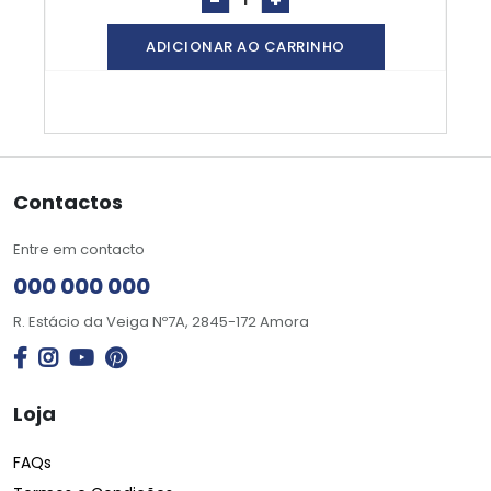
-
+
ADICIONAR AO CARRINHO
Contactos
Entre em contacto
000 000 000
R. Estácio da Veiga Nº7A, 2845-172 Amora
Loja
FAQs