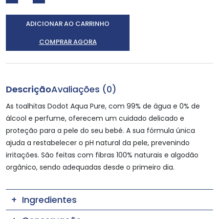
ADICIONAR AO CARRINHO
COMPRAR AGORA
Descrição
Avaliações (0)
As toalhitas Dodot Aqua Pure, com 99% de água e 0% de
álcool e perfume, oferecem um cuidado delicado e
proteção para a pele do seu bebé. A sua fórmula única
ajuda a restabelecer o pH natural da pele, prevenindo
irritações. São feitas com fibras 100% naturais e algodão
orgânico, sendo adequadas desde o primeiro dia.
Ingredientes