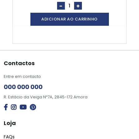
-
+
ADICIONAR AO CARRINHO
Contactos
Entre em contacto
000 000 000
R. Estácio da Veiga Nº7A, 2845-172 Amora
Loja
FAQs