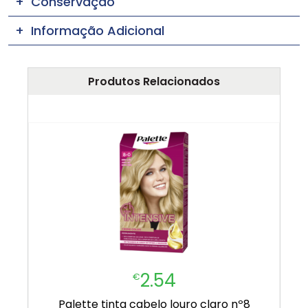
Conservação
Informação Adicional
Produtos Relacionados
2.54
€
palette tinta cabelo louro claro nº8