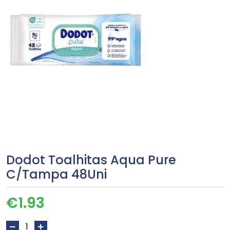
Dodot Toalhitas Aqua Pure
C/Tampa 48Uni
€
1.93