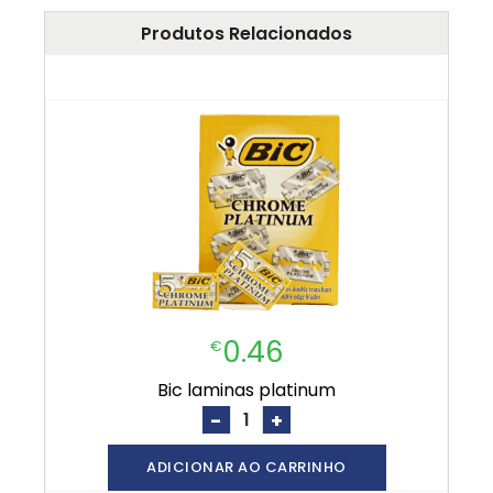
Produtos Relacionados
0.46
€
bic laminas platinum
-
+
ADICIONAR AO CARRINHO