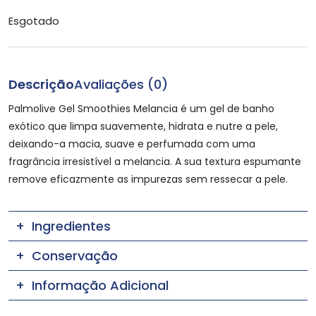
Esgotado
Descrição
Avaliações (0)
Palmolive Gel Smoothies Melancia é um gel de banho
exótico que limpa suavemente, hidrata e nutre a pele,
deixando-a macia, suave e perfumada com uma
fragrância irresistível a melancia. A sua textura espumante
remove eficazmente as impurezas sem ressecar a pele.
Ingredientes
Conservação
Informação Adicional