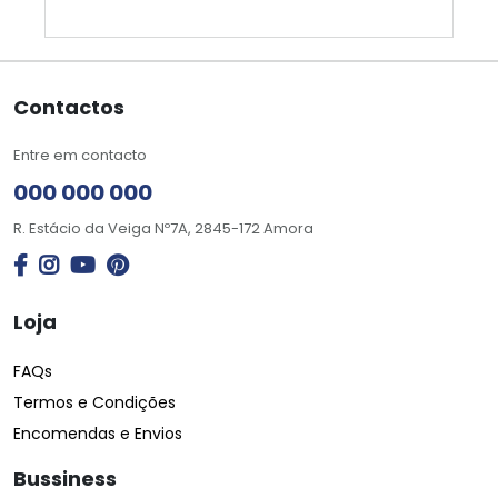
Contactos
Entre em contacto
000 000 000
R. Estácio da Veiga Nº7A, 2845-172 Amora
Loja
FAQs
Termos e Condições
Encomendas e Envios
Bussiness