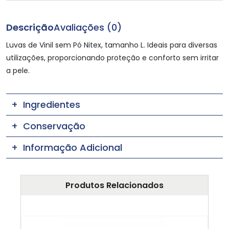
Descrição
Avaliações (0)
Luvas de Vinil sem Pó Nitex, tamanho L. Ideais para diversas
utilizações, proporcionando proteção e conforto sem irritar
a pele.
Ingredientes
Conservação
Informação Adicional
Produtos Relacionados