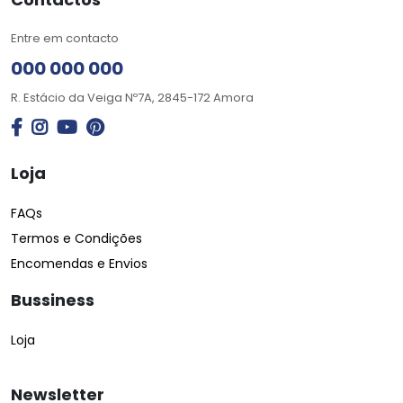
Entre em contacto
000 000 000
R. Estácio da Veiga Nº7A, 2845-172 Amora
Loja
FAQs
Termos e Condições
Encomendas e Envios
Bussiness
Loja
Newsletter