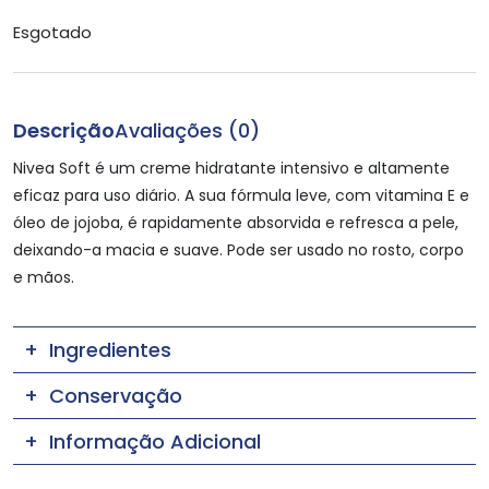
Esgotado
Descrição
Avaliações (0)
Nivea Soft é um creme hidratante intensivo e altamente
eficaz para uso diário. A sua fórmula leve, com vitamina E e
óleo de jojoba, é rapidamente absorvida e refresca a pele,
deixando-a macia e suave. Pode ser usado no rosto, corpo
e mãos.
Ingredientes
Conservação
Informação Adicional