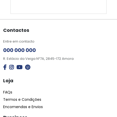
Contactos
Entre em contacto
000 000 000
R. Estácio da Veiga Nº7A, 2845-172 Amora
Loja
FAQs
Termos e Condições
Encomendas e Envios