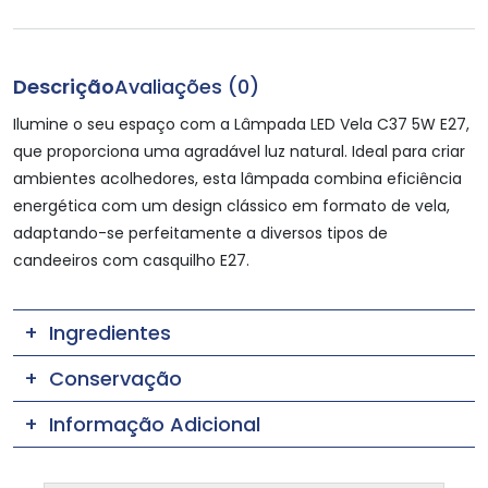
Descrição
Avaliações (0)
Ilumine o seu espaço com a Lâmpada LED Vela C37 5W E27,
que proporciona uma agradável luz natural. Ideal para criar
ambientes acolhedores, esta lâmpada combina eficiência
energética com um design clássico em formato de vela,
adaptando-se perfeitamente a diversos tipos de
candeeiros com casquilho E27.
Ingredientes
Conservação
Informação Adicional