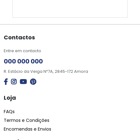
Contactos
Entre em contacto
000 000 000
R. Estácio da Veiga Nº7A, 2845-172 Amora
Loja
FAQs
Termos e Condições
Encomendas e Envios