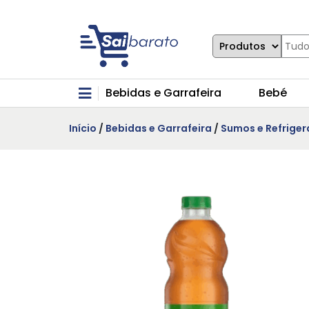
Bebidas e Garrafeira
Bebé
Início
/
Bebidas e Garrafeira
/
Sumos e Refriger