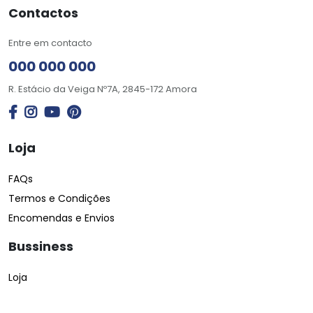
Contactos
Entre em contacto
000 000 000
R. Estácio da Veiga Nº7A, 2845-172 Amora
Loja
FAQs
Termos e Condições
Encomendas e Envios
Bussiness
Loja