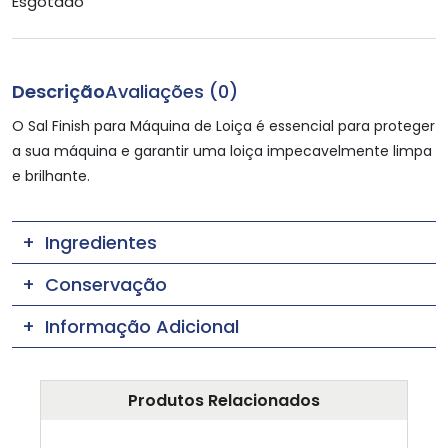
Esgotado
Descrição
Avaliações (0)
O Sal Finish para Máquina de Loiça é essencial para proteger
a sua máquina e garantir uma loiça impecavelmente limpa
e brilhante.
Ingredientes
Conservação
Informação Adicional
Produtos Relacionados