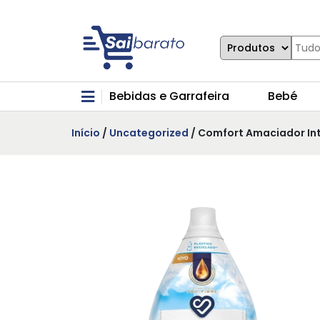
Bebidas e Garrafeira
Bebé
Início
/
Uncategorized
/ Comfort Amaciador Int