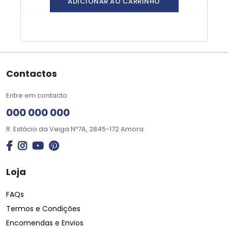
ADICIONAR AO CARRINHO
Contactos
Entre em contacto
000 000 000
R. Estácio da Veiga Nº7A, 2845-172 Amora
Loja
FAQs
Termos e Condições
Encomendas e Envios