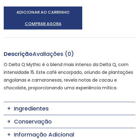
ADICIONAR AO CARRINHO
COMPRAR AGORA
Descrição
Avaliações (0)
O Delta Q Mythic é o blend mais intenso da Delta Q, com
intensidade 15. Este café encorpado, oriundo de plantações
angolanas e camaronesas, revela notas de cacau e
chocolate, proporcionando uma experiência mítica.
Ingredientes
Conservação
Informação Adicional