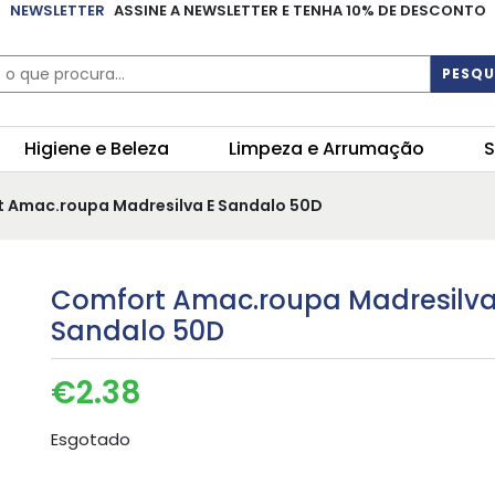
NEWSLETTER
ASSINE A NEWSLETTER E TENHA 10% DE DESCONTO
PESQU
Higiene e Beleza
Limpeza e Arrumação
S
 Amac.roupa Madresilva E Sandalo 50D
Comfort Amac.roupa Madresilva
Sandalo 50D
€
2.38
Esgotado