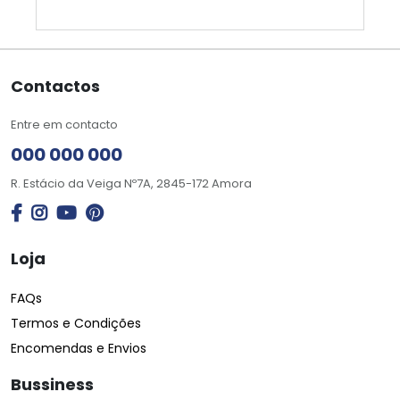
Contactos
Entre em contacto
000 000 000
R. Estácio da Veiga Nº7A, 2845-172 Amora
Loja
FAQs
Termos e Condições
Encomendas e Envios
Bussiness