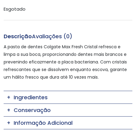
Esgotado
Descrição
Avaliações (0)
A pasta de dentes Colgate Max Fresh Cristal refresca e
limpa a sua boca, proporcionando dentes mais brancos e
prevenindo eficazmente a placa bacteriana. Com cristais
refrescantes que se dissolvem enquanto escova, garante
um hálito fresco que dura até 10 vezes mais.
Ingredientes
Conservação
Informação Adicional