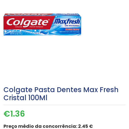
Colgate Pasta Dentes Max Fresh
Cristal 100Ml
€
1.36
Preço médio da concorrência:
2.45 €