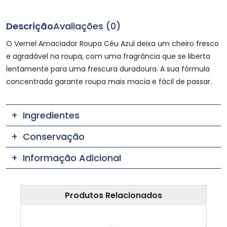
Descrição
Avaliações (0)
O Vernel Amaciador Roupa Céu Azul deixa um cheiro fresco
e agradável na roupa, com uma fragrância que se liberta
lentamente para uma frescura duradoura. A sua fórmula
concentrada garante roupa mais macia e fácil de passar.
Ingredientes
Conservação
Informação Adicional
Produtos Relacionados