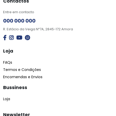
Contactos
Entre em contacto
000 000 000
R. Estácio da Veiga Nº7A, 2845-172 Amora
Loja
FAQs
Termos e Condições
Encomendas e Envios
Bussiness
Loja
Newsletter