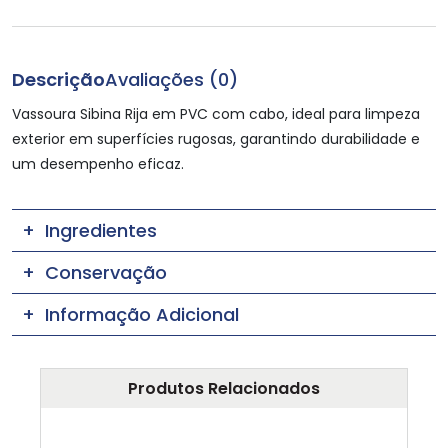
Descrição
Avaliações (0)
Vassoura Sibina Rija em PVC com cabo, ideal para limpeza
exterior em superfícies rugosas, garantindo durabilidade e
um desempenho eficaz.
Ingredientes
Conservação
Informação Adicional
Produtos Relacionados