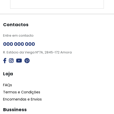
Contactos
Entre em contacto
000 000 000
R. Estácio da Veiga Nº7A, 2845-172 Amora
Loja
FAQs
Termos e Condições
Encomendas e Envios
Bussiness