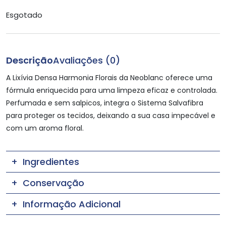
Esgotado
Descrição
Avaliações (0)
A Lixívia Densa Harmonia Florais da Neoblanc oferece uma
fórmula enriquecida para uma limpeza eficaz e controlada.
Perfumada e sem salpicos, integra o Sistema Salvafibra
para proteger os tecidos, deixando a sua casa impecável e
com um aroma floral.
Ingredientes
Conservação
Informação Adicional