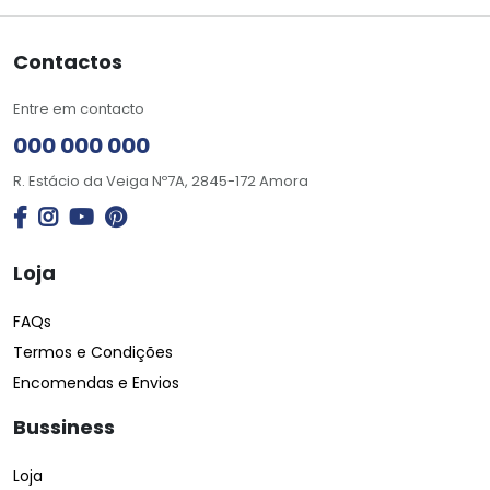
Contactos
Entre em contacto
000 000 000
R. Estácio da Veiga Nº7A, 2845-172 Amora
Loja
FAQs
Termos e Condições
Encomendas e Envios
Bussiness
Loja