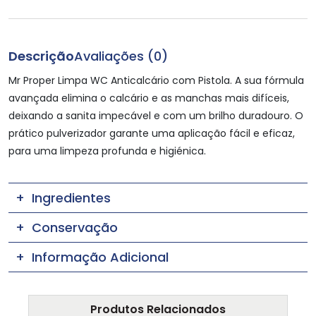
Descrição
Avaliações (0)
Mr Proper Limpa WC Anticalcário com Pistola. A sua fórmula
avançada elimina o calcário e as manchas mais difíceis,
deixando a sanita impecável e com um brilho duradouro. O
prático pulverizador garante uma aplicação fácil e eficaz,
para uma limpeza profunda e higiénica.
Ingredientes
Conservação
Informação Adicional
Produtos Relacionados