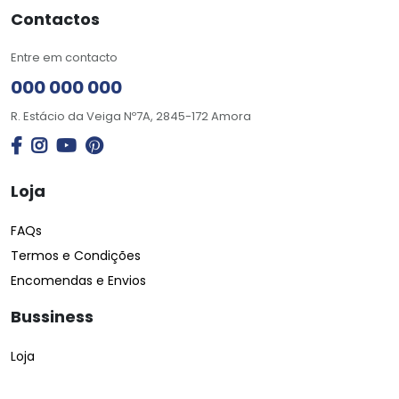
Contactos
Entre em contacto
000 000 000
R. Estácio da Veiga Nº7A, 2845-172 Amora
Loja
FAQs
Termos e Condições
Encomendas e Envios
Bussiness
Loja