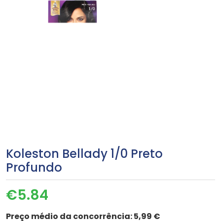
Koleston Bellady 1/0 Preto
Profundo
€
5.84
Preço médio da concorrência:
5,99 €