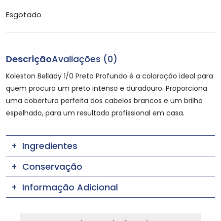
Esgotado
Descrição
Avaliações (0)
Koleston Bellady 1/0 Preto Profundo é a coloração ideal para
quem procura um preto intenso e duradouro. Proporciona
uma cobertura perfeita dos cabelos brancos e um brilho
espelhado, para um resultado profissional em casa.
Ingredientes
Conservação
Informação Adicional