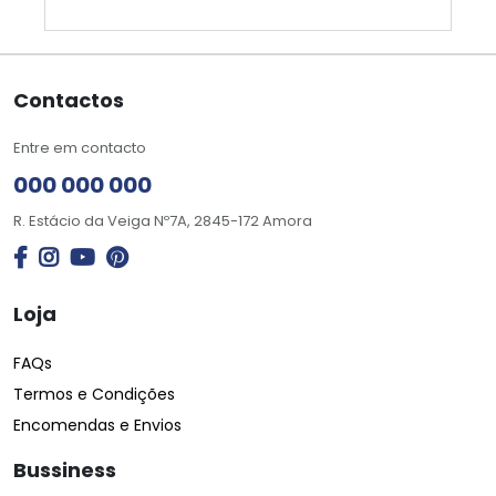
Contactos
Entre em contacto
000 000 000
R. Estácio da Veiga Nº7A, 2845-172 Amora
Loja
FAQs
Termos e Condições
Encomendas e Envios
Bussiness