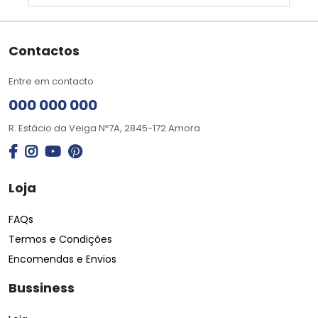
Contactos
Entre em contacto
000 000 000
R. Estácio da Veiga Nº7A, 2845-172 Amora
Loja
FAQs
Termos e Condições
Encomendas e Envios
Bussiness