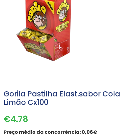
Gorila Pastilha Elast.sabor Cola
Limão Cx100
€
4.78
Preço médio da concorrência:
0,06€