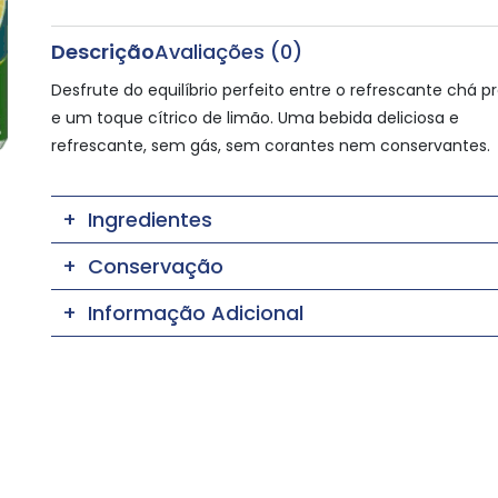
Descrição
Avaliações (0)
Desfrute do equilíbrio perfeito entre o refrescante chá p
e um toque cítrico de limão. Uma bebida deliciosa e
refrescante, sem gás, sem corantes nem conservantes.
Ingredientes
Conservação
Informação Adicional