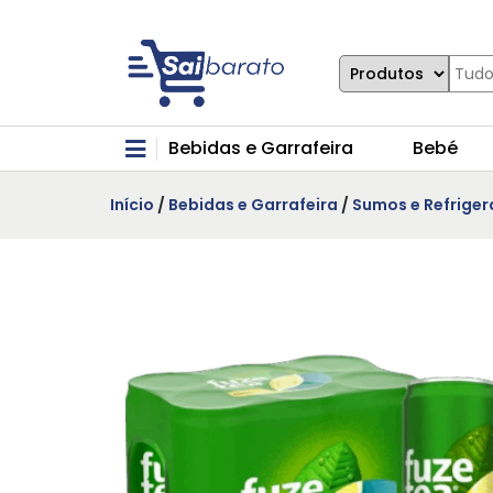
Bebidas e Garrafeira
Bebé
Início
/
Bebidas e Garrafeira
/
Sumos e Refriger