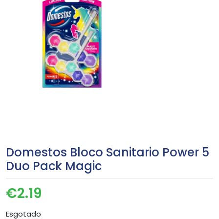
Domestos Bloco Sanitario Power 5
Duo Pack Magic
€
2.19
Esgotado