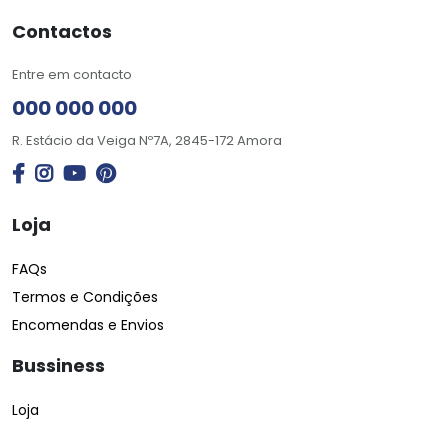
Contactos
Entre em contacto
000 000 000
R. Estácio da Veiga Nº7A, 2845-172 Amora
Loja
FAQs
Termos e Condições
Encomendas e Envios
Bussiness
Loja