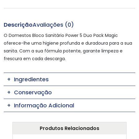
Descrição
Avaliações (0)
O Domestos Bloco Sanitário Power 5 Duo Pack Magic
oferece-lhe uma higiene profunda e duradoura para a sua
sanita. Com a sua fórmula potente, garante limpeza e
frescura em cada descarga.
Ingredientes
Conservação
Informação Adicional
Produtos Relacionados