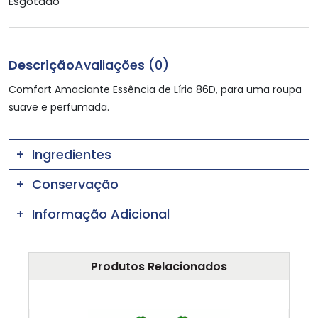
Esgotado
Descrição
Avaliações (0)
Comfort Amaciante Essência de Lírio 86D, para uma roupa
suave e perfumada.
Ingredientes
Conservação
Informação Adicional
Produtos Relacionados