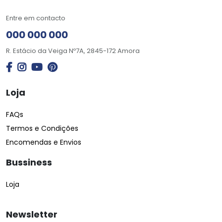
Entre em contacto
000 000 000
R. Estácio da Veiga Nº7A, 2845-172 Amora
Loja
FAQs
Termos e Condições
Encomendas e Envios
Bussiness
Loja
Newsletter