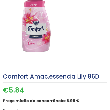
Comfort Amac.essencia Lily 86D
€
5.84
Preço médio da concorrência:
5.99 €