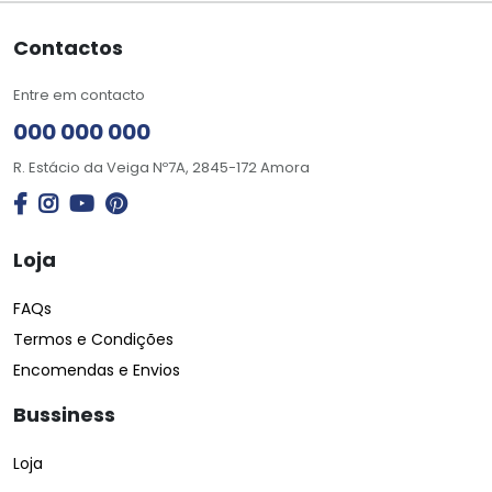
Contactos
Entre em contacto
000 000 000
R. Estácio da Veiga Nº7A, 2845-172 Amora
Loja
FAQs
Termos e Condições
Encomendas e Envios
Bussiness
Loja