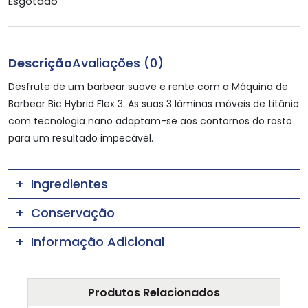
Esgotado
Descrição
Avaliações (0)
Desfrute de um barbear suave e rente com a Máquina de
Barbear Bic Hybrid Flex 3. As suas 3 lâminas móveis de titânio
com tecnologia nano adaptam-se aos contornos do rosto
para um resultado impecável.
Ingredientes
Conservação
Informação Adicional
Produtos Relacionados