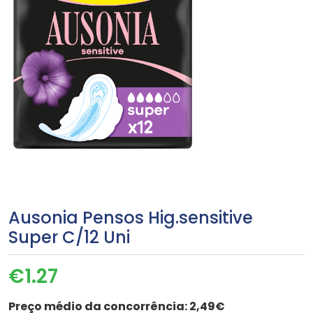
Ausonia Pensos Hig.sensitive
Super C/12 Uni
€
1.27
Preço médio da concorrência:
2,49€