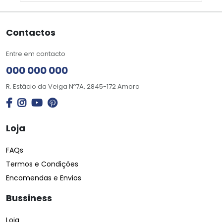
Contactos
Entre em contacto
000 000 000
R. Estácio da Veiga Nº7A, 2845-172 Amora
Loja
FAQs
Termos e Condições
Encomendas e Envios
Bussiness
Loja