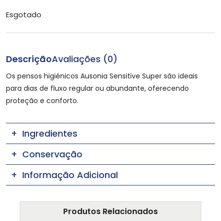
Esgotado
Descrição
Avaliações (0)
Os pensos higiénicos Ausonia Sensitive Super são ideais
para dias de fluxo regular ou abundante, oferecendo
proteção e conforto.
Ingredientes
Conservação
Informação Adicional
Produtos Relacionados