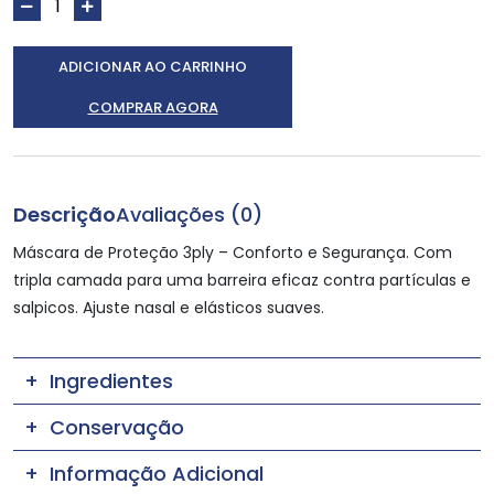
ADICIONAR AO CARRINHO
COMPRAR AGORA
Descrição
Avaliações (0)
Máscara de Proteção 3ply – Conforto e Segurança. Com
tripla camada para uma barreira eficaz contra partículas e
salpicos. Ajuste nasal e elásticos suaves.
Ingredientes
Conservação
Informação Adicional