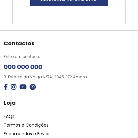
Contactos
Entre em contacto
000 000 000
R. Estácio da Veiga Nº7A, 2845-172 Amora
Loja
FAQs
Termos e Condições
Encomendas e Envios