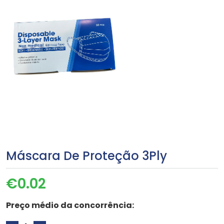
Máscara De Proteção 3Ply
€
0.02
Preço médio da concorrência: