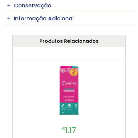
Conservação
Informação Adicional
Produtos Relacionados
1.17
€