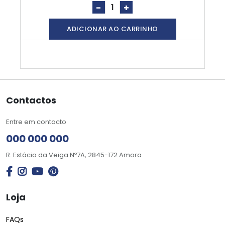
-
+
ADICIONAR AO CARRINHO
Contactos
Entre em contacto
000 000 000
R. Estácio da Veiga Nº7A, 2845-172 Amora
Loja
FAQs