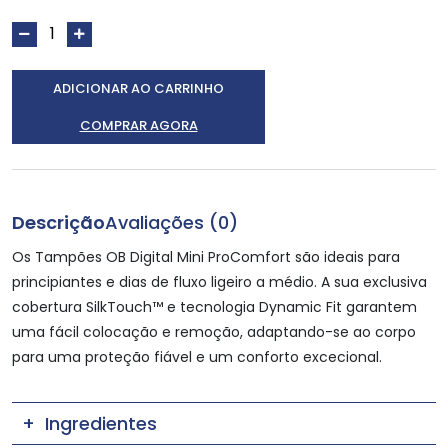
ADICIONAR AO CARRINHO
COMPRAR AGORA
Descrição
Avaliações (0)
Os Tampões OB Digital Mini ProComfort são ideais para
principiantes e dias de fluxo ligeiro a médio. A sua exclusiva
cobertura SilkTouch™ e tecnologia Dynamic Fit garantem
uma fácil colocação e remoção, adaptando-se ao corpo
para uma proteção fiável e um conforto excecional.
Ingredientes