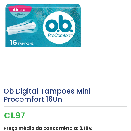
Ob Digital Tampoes Mini
Procomfort 16Uni
€
1.97
Preço médio da concorrência:
3,19€