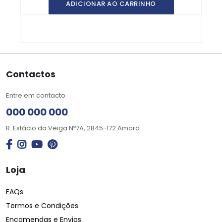
ADICIONAR AO CARRINHO
Contactos
Entre em contacto
000 000 000
R. Estácio da Veiga Nº7A, 2845-172 Amora
Loja
FAQs
Termos e Condições
Encomendas e Envios