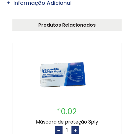
Informação Adicional
Produtos Relacionados
0.02
€
máscara de proteção 3ply
-
+