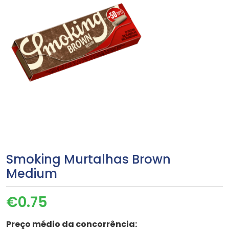
Smoking Murtalhas Brown
Medium
€
0.75
Preço médio da concorrência: