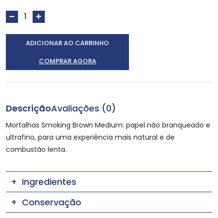
ADICIONAR AO CARRINHO
COMPRAR AGORA
Descrição
Avaliações (0)
Mortalhas Smoking Brown Medium: papel não branqueado e
ultrafino, para uma experiência mais natural e de
combustão lenta.
Ingredientes
Conservação