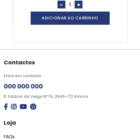
-
+
ADICIONAR AO CARRINHO
Contactos
Entre em contacto
000 000 000
R. Estácio da Veiga Nº7A, 2845-172 Amora
Loja
FAQs