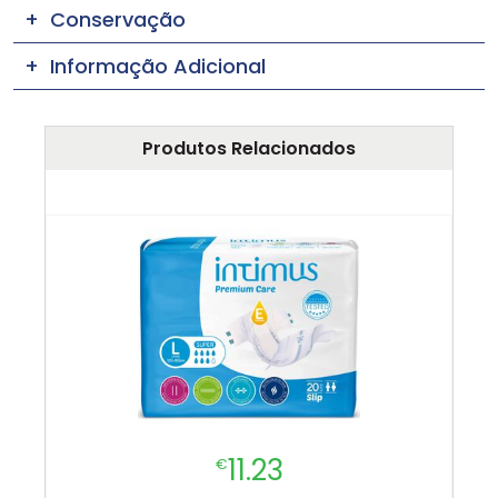
Conservação
Informação Adicional
Produtos Relacionados
11.23
€