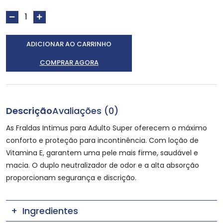
ADICIONAR AO CARRINHO
COMPRAR AGORA
Descrição
Avaliações (0)
As Fraldas Intimus para Adulto Super oferecem o máximo
conforto e proteção para incontinência. Com loção de
Vitamina E, garantem uma pele mais firme, saudável e
macia. O duplo neutralizador de odor e a alta absorção
proporcionam segurança e discrição.
Ingredientes