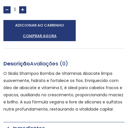
ADICIONAR AO CARRINHO
COMPRAR AGORA
Descrição
Avaliações (0)
O Skala Shampoo Bomba de Vitaminas Abacate limpa
suavemente, hidrata e fortalece os fios. Enriquecido com
óleo de abacate e vitamina E, é ideal para cabelos fracos e
opacos, auxiliando no crescimento, proporcionando maciez
e brilho. A sua fórmula vegana e livre de silicones e sulfatos
nutre profundamente, restaurando a vitalidade capilar.