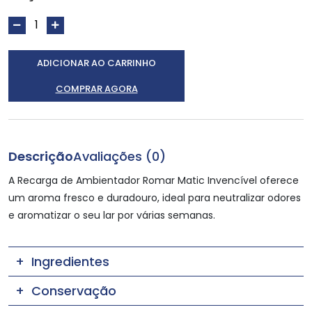
ADICIONAR AO CARRINHO
COMPRAR AGORA
Descrição
Avaliações (0)
A Recarga de Ambientador Romar Matic Invencível oferece
um aroma fresco e duradouro, ideal para neutralizar odores
e aromatizar o seu lar por várias semanas.
Ingredientes
Conservação