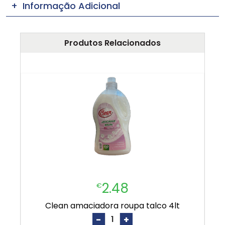
Informação Adicional
Produtos Relacionados
2.48
€
clean amaciadora roupa talco 4lt
-
+