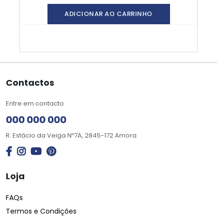
ADICIONAR AO CARRINHO
Contactos
Entre em contacto
000 000 000
R. Estácio da Veiga Nº7A, 2845-172 Amora
Loja
FAQs
Termos e Condições