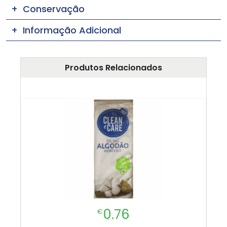
Conservação
Informação Adicional
Produtos Relacionados
0.76
€