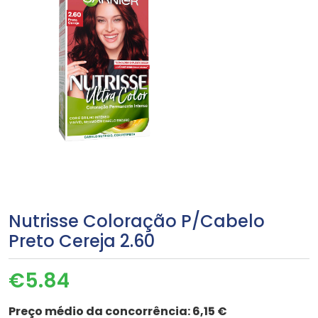
Nutrisse Coloração P/Cabelo
Preto Cereja 2.60
€
5.84
Preço médio da concorrência:
6,15 €