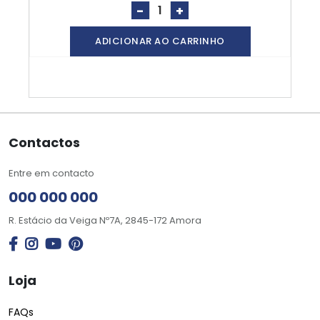
-
+
ADICIONAR AO CARRINHO
Contactos
Entre em contacto
000 000 000
R. Estácio da Veiga Nº7A, 2845-172 Amora
Loja
FAQs