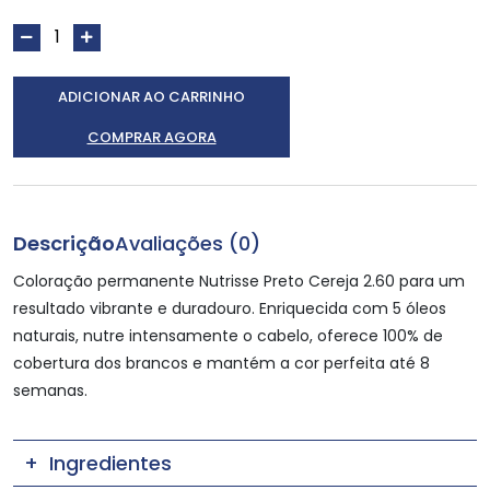
ADICIONAR AO CARRINHO
COMPRAR AGORA
Descrição
Avaliações (0)
Coloração permanente Nutrisse Preto Cereja 2.60 para um
resultado vibrante e duradouro. Enriquecida com 5 óleos
naturais, nutre intensamente o cabelo, oferece 100% de
cobertura dos brancos e mantém a cor perfeita até 8
semanas.
Ingredientes