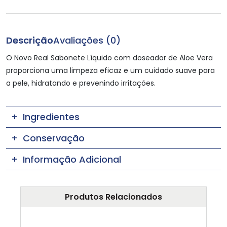
Descrição
Avaliações (0)
O Novo Real Sabonete Líquido com doseador de Aloe Vera
proporciona uma limpeza eficaz e um cuidado suave para
a pele, hidratando e prevenindo irritações.
Ingredientes
Conservação
Informação Adicional
Produtos Relacionados