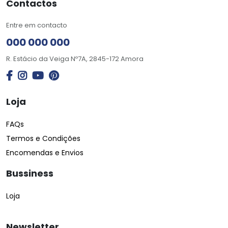
Contactos
Entre em contacto
000 000 000
R. Estácio da Veiga Nº7A, 2845-172 Amora
Loja
FAQs
Termos e Condições
Encomendas e Envios
Bussiness
Loja
Newsletter