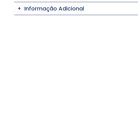
Informação Adicional