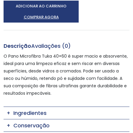
ADICIONAR AO CARRINHO
COMPRAR AGORA
Descrição
Avaliações (0)
O Pano Microfibra Tuka 40×60 é super macio e absorvente,
ideal para uma limpeza eficaz e sem riscar em diversas
superfícies, desde vidros a cromados. Pode ser usado a
seco ou húmido, retendo pó e sujidade com facilidade. A
sua composição de fibras ultrafinas garante durabilidade e
resultados impecáveis.
Ingredientes
Conservação