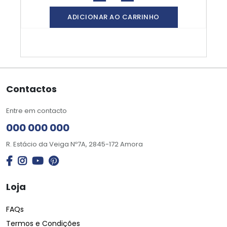
ADICIONAR AO CARRINHO
Contactos
Entre em contacto
000 000 000
R. Estácio da Veiga Nº7A, 2845-172 Amora
Loja
FAQs
Termos e Condições