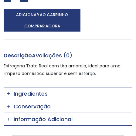
ADICIONAR AO CARRINHO
COMPRAR AGORA
Descrição
Avaliações (0)
Esfregona Trato Real com tira amarela, ideal para uma
limpeza doméstica superior e sem esforço.
Ingredientes
Conservação
Informação Adicional