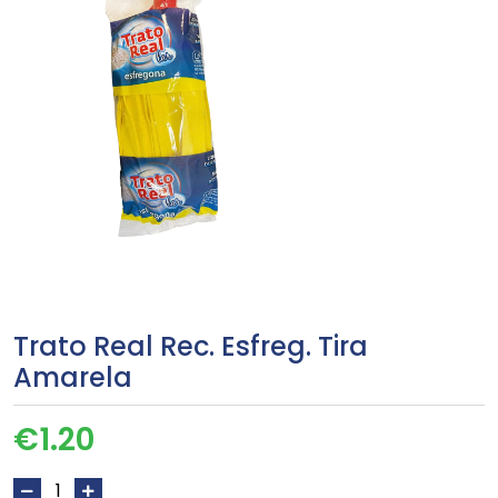
Trato Real Rec. Esfreg. Tira
Amarela
€
1.20