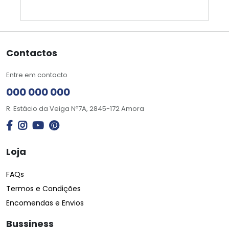
Contactos
Entre em contacto
000 000 000
R. Estácio da Veiga Nº7A, 2845-172 Amora
Loja
FAQs
Termos e Condições
Encomendas e Envios
Bussiness