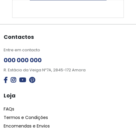
Contactos
Entre em contacto
000 000 000
R. Estácio da Veiga Nº7A, 2845-172 Amora
Loja
FAQs
Termos e Condições
Encomendas e Envios