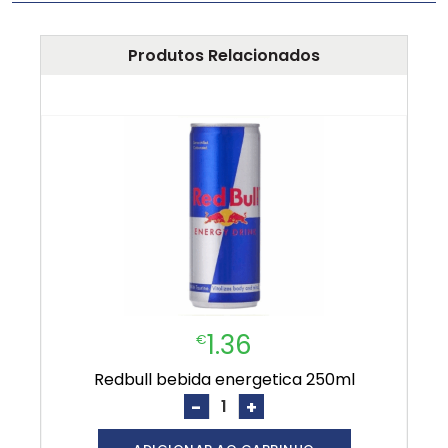
Produtos Relacionados
1.36
€
redbull bebida energetica 250ml
-
+