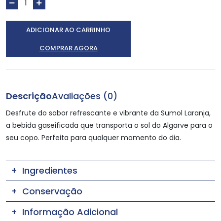
ADICIONAR AO CARRINHO
COMPRAR AGORA
Descrição
Avaliações (0)
Desfrute do sabor refrescante e vibrante da Sumol Laranja,
a bebida gaseificada que transporta o sol do Algarve para o
seu copo. Perfeita para qualquer momento do dia.
Ingredientes
Conservação
Informação Adicional