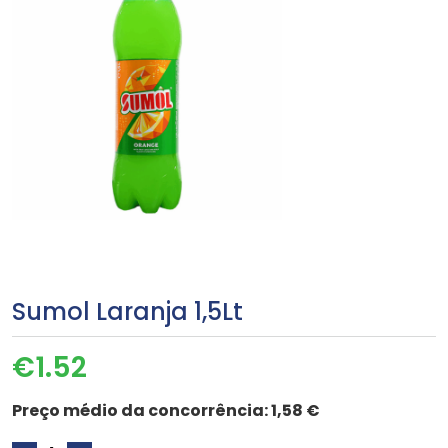
Sumol Laranja 1,5Lt
€
1.52
Preço médio da concorrência:
1,58 €