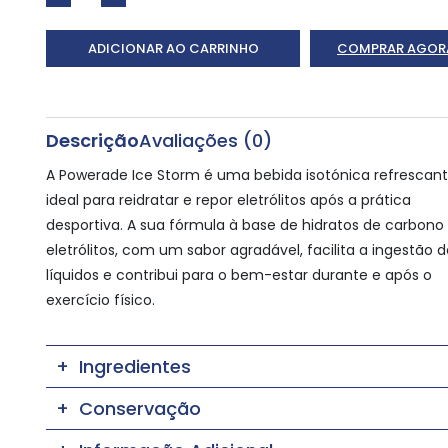
ADICIONAR AO CARRINHO
COMPRAR AGOR
Descrição
Avaliações (0)
A Powerade Ice Storm é uma bebida isotónica refrescant
ideal para reidratar e repor eletrólitos após a prática
desportiva. A sua fórmula à base de hidratos de carbono
eletrólitos, com um sabor agradável, facilita a ingestão 
líquidos e contribui para o bem-estar durante e após o
exercício físico.
Ingredientes
Conservação