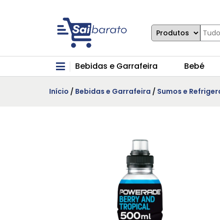
Bebidas e Garrafeira
Bebé
Início
/
Bebidas e Garrafeira
/
Sumos e Refriger